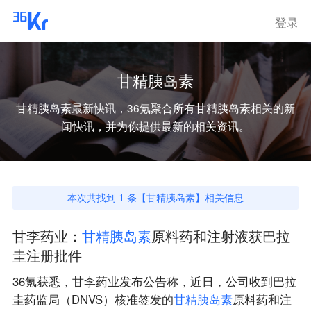
登录
甘精胰岛素
甘精胰岛素
最新快讯，36氪聚合所有
甘精胰岛素
相关的新
闻快讯，并为你提供最新的相关资讯。
本次共找到
1
条【
甘精胰岛素
】相关信息
甘李药业：
甘
精
胰
岛
素
原料药和注射液获巴拉
圭注册批件
36氪获悉，甘李药业发布公告称，近日，公司收到巴拉
圭药监局（DNVS）核准签发的
甘
精
胰
岛
素
原料药和注