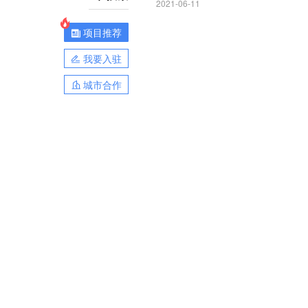
2021-06-11
项目推荐
我要入驻
城市合作