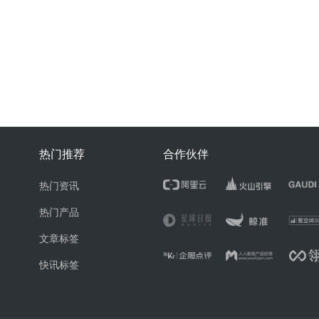
热门推荐
合作伙伴
热门资讯
热门产品
文章标签
快讯标签