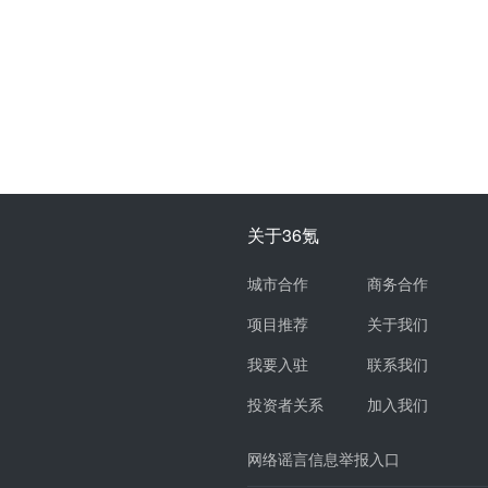
关于36氪
城市合作
商务合作
项目推荐
关于我们
我要入驻
联系我们
投资者关系
加入我们
网络谣言信息举报入口