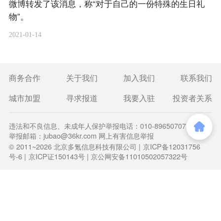
微博转发了该消息，称“对于自己的一份特殊的生日礼
物”。
2021-01-14
商务合作
关于我们
加入我们
联系我们
城市加盟
寻求报道
我要入驻
投资者关系
违法和不良信息、未成年人保护举报电话：010-89650707
举报邮箱：jubao@36kr.com 网上有害信息举报
© 2011~
2026
北京多氪信息科技有限公司 |
京ICP备12031756
号-6
|
京ICP证150143号
| 京公网安备11010502057322号