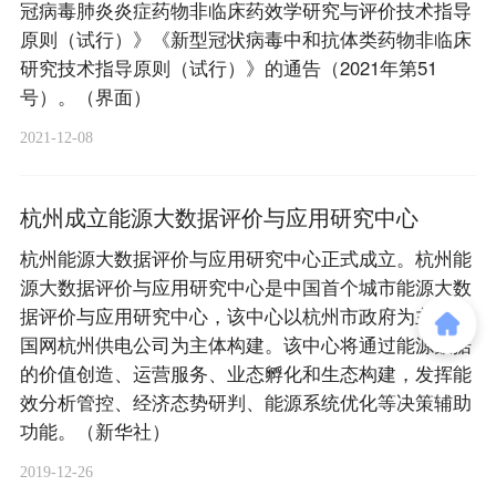
冠病毒肺炎炎症药物非临床药效学研究与评价技术指导
原则（试行）》《新型冠状病毒中和抗体类药物非临床
研究技术指导原则（试行）》的通告（2021年第51
号）。（界面）
2021-12-08
杭州成立能源大数据评价与应用研究中心
杭州能源大数据评价与应用研究中心正式成立。杭州能
源大数据评价与应用研究中心是中国首个城市能源大数
据评价与应用研究中心，该中心以杭州市政府为主导、
国网杭州供电公司为主体构建。该中心将通过能源数据
的价值创造、运营服务、业态孵化和生态构建，发挥能
效分析管控、经济态势研判、能源系统优化等决策辅助
功能。（新华社）
2019-12-26