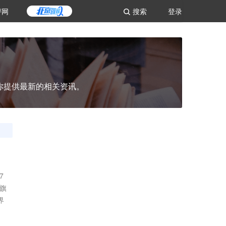
评网
搜索
登录
你提供最新的相关资讯。
7
旗
界