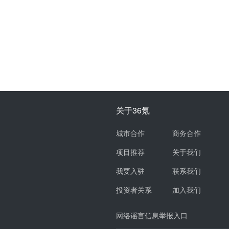
关于36氪
城市合作
商务合作
项目推荐
关于我们
我要入驻
联系我们
投资者关系
加入我们
网络谣言信息举报入口