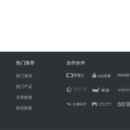
热门推荐
合作伙伴
热门资讯
热门产品
文章标签
快讯标签