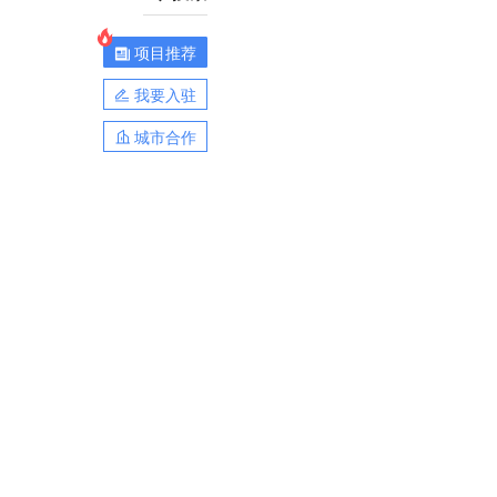
项目推荐
我要入驻
城市合作