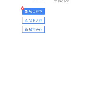
2019-01-30
项目推荐
我要入驻
城市合作