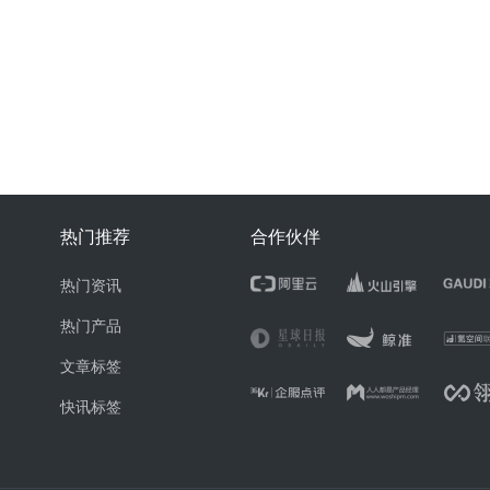
热门推荐
合作伙伴
热门资讯
热门产品
文章标签
快讯标签