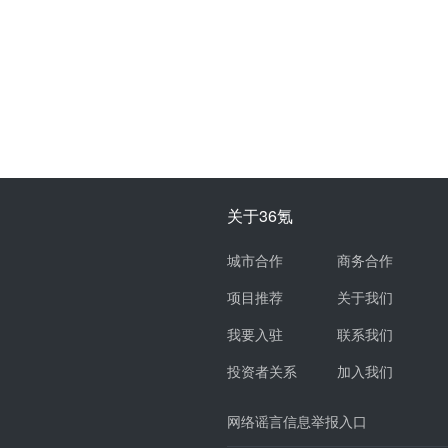
关于36氪
城市合作
商务合作
项目推荐
关于我们
我要入驻
联系我们
投资者关系
加入我们
网络谣言信息举报入口