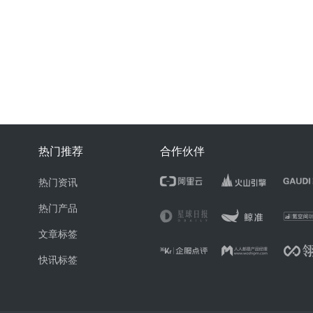
热门推荐
合作伙伴
热门资讯
热门产品
文章标签
快讯标签