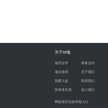
关于36氪
城市合作
商务合作
项目推荐
关于我们
我要入驻
联系我们
投资者关系
加入我们
网络谣言信息举报入口