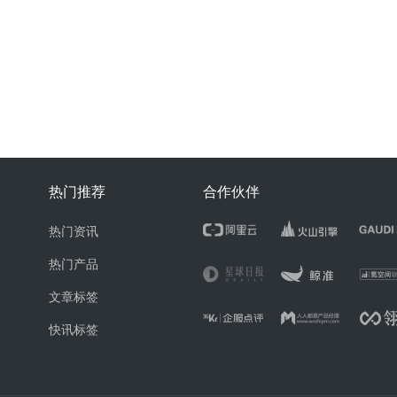
热门推荐
合作伙伴
热门资讯
热门产品
文章标签
快讯标签