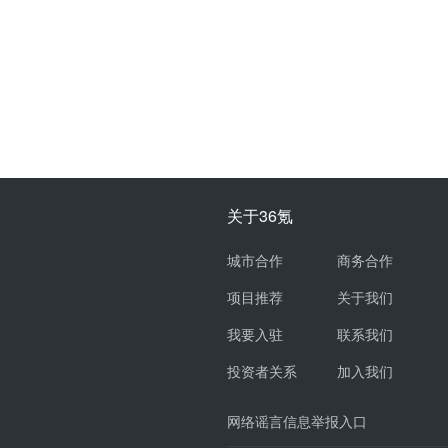
关于36氪
城市合作
商务合作
项目推荐
关于我们
我要入驻
联系我们
投资者关系
加入我们
网络谣言信息举报入口