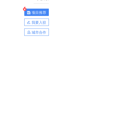
项目推荐
我要入驻
城市合作