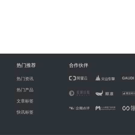
热门推荐
合作伙伴
热门资讯
热门产品
文章标签
快讯标签