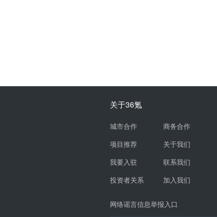
关于36氪
城市合作
商务合作
项目推荐
关于我们
我要入驻
联系我们
投资者关系
加入我们
网络谣言信息举报入口