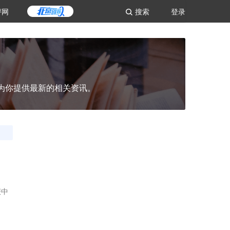
评网
搜索
登录
为你提供最新的相关资讯。
报中