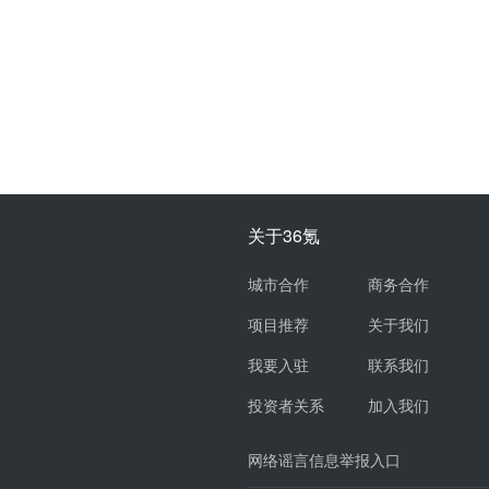
关于36氪
城市合作
商务合作
项目推荐
关于我们
我要入驻
联系我们
投资者关系
加入我们
网络谣言信息举报入口