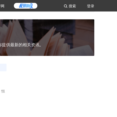
评网
搜索
登录
你提供最新的相关资讯。
、恒