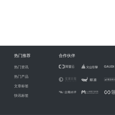
热门推荐
合作伙伴
热门资讯
热门产品
文章标签
快讯标签