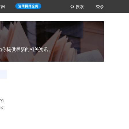
评网
搜索
登录
为你提供最新的相关资讯。
的
政