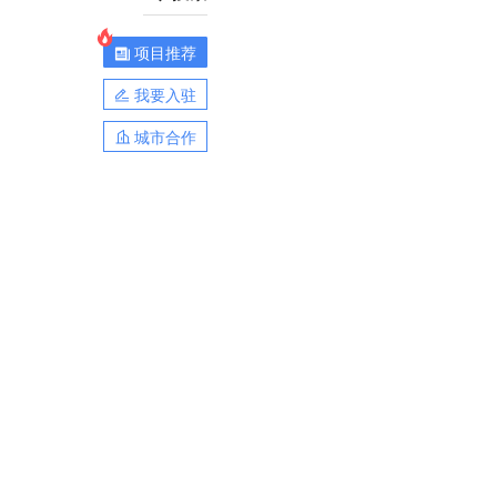
项目推荐
我要入驻
城市合作