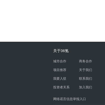
关于36氪
城市合作
商务合作
项目推荐
关于我们
我要入驻
联系我们
投资者关系
加入我们
网络谣言信息举报入口