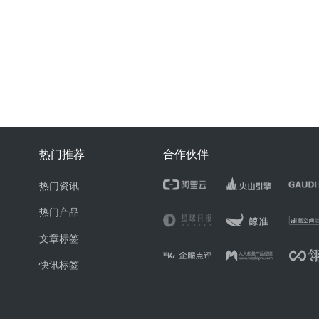
热门推荐
合作伙伴
热门资讯
热门产品
文章标签
快讯标签