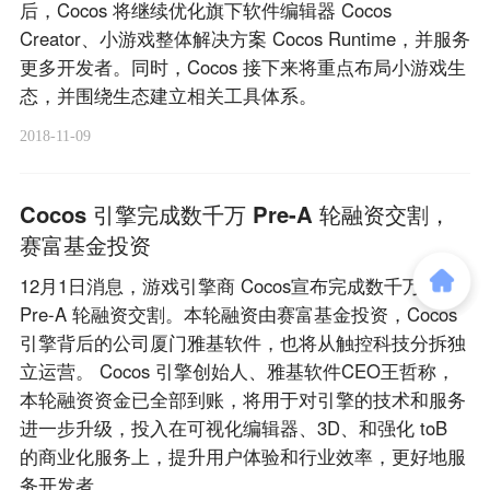
后，Cocos 将继续优化旗下软件编辑器 Cocos
Creator、小游戏整体解决方案 Cocos Runtime，并服务
更多开发者。同时，Cocos 接下来将重点布局小游戏生
态，并围绕生态建立相关工具体系。
2018-11-09
Cocos 引擎完成数千万 Pre-A 轮融资交割，
赛富基金投资
12月1日消息，游戏引擎商 Cocos宣布完成数千万元的
Pre-A 轮融资交割。本轮融资由赛富基金投资，Cocos
引擎背后的公司厦门雅基软件，也将从触控科技分拆独
立运营。 Cocos 引擎创始人、雅基软件CEO王哲称，
本轮融资资金已全部到账，将用于对引擎的技术和服务
进一步升级，投入在可视化编辑器、3D、和强化 toB
的商业化服务上，提升用户体验和行业效率，更好地服
务开发者。