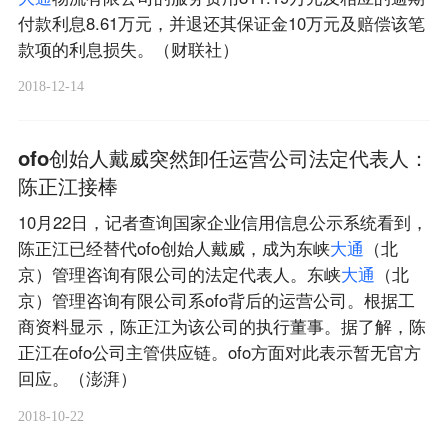
付款利息8.61万元，并退还其保证金10万元及赔偿该笔
款项的利息损失。（财联社）
2018-12-14
ofo创始人戴威突然卸任运营公司法定代表人：
陈正江接棒
10月22日，记者查询国家企业信用信息公示系统看到，
陈正江已经替代ofo创始人戴威，成为东峡
大
通
（北
京）管理咨询有限公司的法定代表人。东峡
大
通
（北
京）管理咨询有限公司系ofo背后的运营公司。根据工
商资料显示，陈正江为该公司的执行董事。据了解，陈
正江在ofo公司主管供应链。ofo方面对此表示暂无官方
回应。（澎湃）
2018-10-22