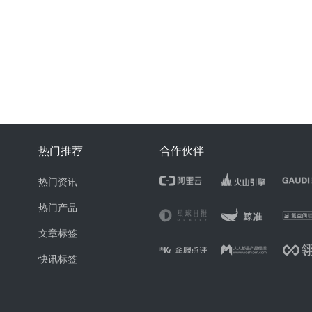
热门推荐
合作伙伴
热门资讯
热门产品
文章标签
快讯标签