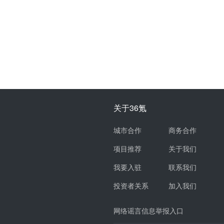
关于36氪
城市合作
商务合作
项目推荐
关于我们
我要入驻
联系我们
投资者关系
加入我们
网络谣言信息举报入口