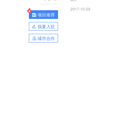
2017-10-29
项目推荐
我要入驻
城市合作