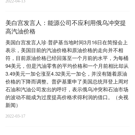
2022-04-13
美白宫发言人：能源公司不应利用俄乌冲突提
高汽油价格
美国白宫发言人珍·普萨基当地时间3月16日在简报会上
表示，美国目前的汽油价格和原油价格的走向并不相
符，目前原油价格已经回落至一个月前的水平，为每桶
94美元，但是汽油零售的平均价格和一个月前相比却从
3.49美元一加仑涨至4.32美元一加仑，并没有随着原油
价格的下降而调整。普萨基重申了美国总统拜登上周对
石油和汽油公司发出的呼吁，表示俄乌冲突和石油市场
的波动不能成为过度提高价格求得利润的借口。（央视
新闻）
2022-03-17