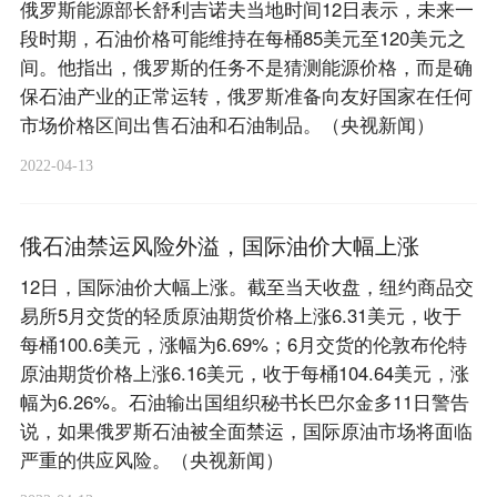
俄罗斯能源部长舒利吉诺夫当地时间12日表示，未来一
段时期，石油价格可能维持在每桶85美元至120美元之
间。他指出，俄罗斯的任务不是猜测能源价格，而是确
保石油产业的正常运转，俄罗斯准备向友好国家在任何
市场价格区间出售石油和石油制品。（央视新闻）
2022-04-13
俄石油禁运风险外溢，国际油价大幅上涨
12日，国际油价大幅上涨。截至当天收盘，纽约商品交
易所5月交货的轻质原油期货价格上涨6.31美元，收于
每桶100.6美元，涨幅为6.69%；6月交货的伦敦布伦特
原油期货价格上涨6.16美元，收于每桶104.64美元，涨
幅为6.26%。石油输出国组织秘书长巴尔金多11日警告
说，如果俄罗斯石油被全面禁运，国际原油市场将面临
严重的供应风险。（央视新闻）