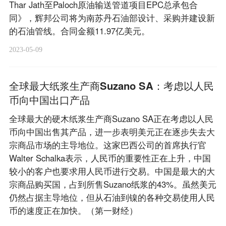
Thar Jath至Paloch原油输送管道项目EPC总承包合
同》，辉邦公司将为南苏丹石油部设计、采购并建设新
的石油管线。合同金额11.97亿美元。
2023-05-09
全球最大纸浆生产商Suzano SA：考虑以人民
币向中国出口产品
全球最大的硬木纸浆生产商Suzano SA正在考虑以人民
币向中国出售其产品，进一步表明美元正在逐步失去大
宗商品市场的主导地位。这家巴西公司的首席执行官
Walter Schalka表示，人民币的重要性正在上升，中国
较小的客户也要求用人民币进行交易。中国是最大的大
宗商品购买国，占到所售Suzano纸浆的43%。虽然美元
仍然占据主导地位，但从石油到镍的各种交易使用人民
币的速度正在加快。（第一财经）