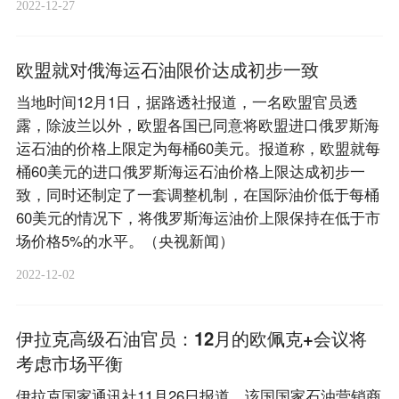
2022-12-27
欧盟就对俄海运石油限价达成初步一致
当地时间12月1日，据路透社报道，一名欧盟官员透
露，除波兰以外，欧盟各国已同意将欧盟进口俄罗斯海
运石油的价格上限定为每桶60美元。报道称，欧盟就每
桶60美元的进口俄罗斯海运石油价格上限达成初步一
致，同时还制定了一套调整机制，在国际油价低于每桶
60美元的情况下，将俄罗斯海运油价上限保持在低于市
场价格5%的水平。（央视新闻）
2022-12-02
伊拉克高级石油官员：12月的欧佩克+会议将
考虑市场平衡
伊拉克国家通讯社11月26日报道，该国国家石油营销商