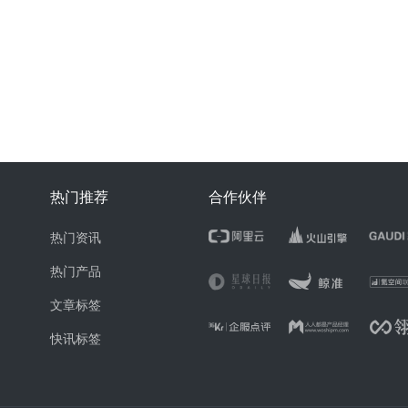
热门推荐
合作伙伴
热门资讯
热门产品
文章标签
快讯标签