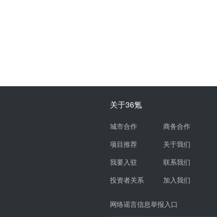
关于36氪
城市合作
商务合作
项目推荐
关于我们
我要入驻
联系我们
投资者关系
加入我们
网络谣言信息举报入口