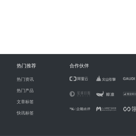
热门推荐
合作伙伴
热门资讯
热门产品
文章标签
快讯标签