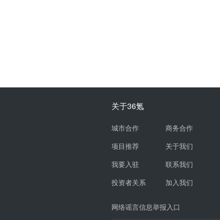
关于36氪
城市合作
商务合作
项目推荐
关于我们
我要入驻
联系我们
投资者关系
加入我们
网络谣言信息举报入口