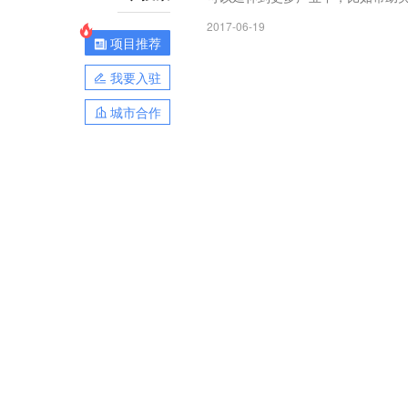
2017-06-19
项目推荐
我要入驻
城市合作