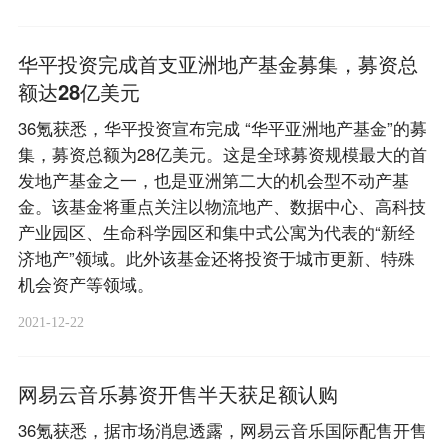
华平投资完成首支亚洲地产基金募集，募资总
额达28亿美元
36氪获悉，华平投资宣布完成 “华平亚洲地产基金”的募
集，募资总额为28亿美元。这是全球募资规模最大的首
发地产基金之一，也是亚洲第二大的机会型不动产基
金。该基金将重点关注以物流地产、数据中心、高科技
产业园区、生命科学园区和集中式公寓为代表的“新经
济地产”领域。此外该基金还将投资于城市更新、特殊
机会资产等领域。
2021-12-22
网易云音乐募资开售半天获足额认购
36氪获悉，据市场消息透露，网易云音乐国际配售开售