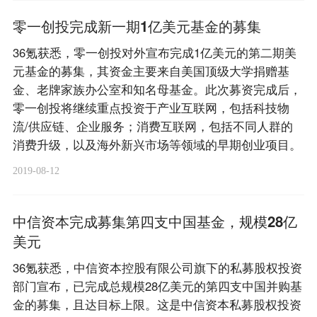
零一创投完成新一期1亿美元基金的募集
36氪获悉，零一创投对外宣布完成1亿美元的第二期美
元基金的募集，其资金主要来自美国顶级大学捐赠基
金、老牌家族办公室和知名母基金。此次募资完成后，
零一创投将继续重点投资于产业互联网，包括科技物
流/供应链、企业服务；消费互联网，包括不同人群的
消费升级，以及海外新兴市场等领域的早期创业项目。
2019-08-12
中信资本完成募集第四支中国基金，规模28亿
美元
36氪获悉，中信资本控股有限公司旗下的私募股权投资
部门宣布，已完成总规模28亿美元的第四支中国并购基
金的募集，且达目标上限。这是中信资本私募股权投资