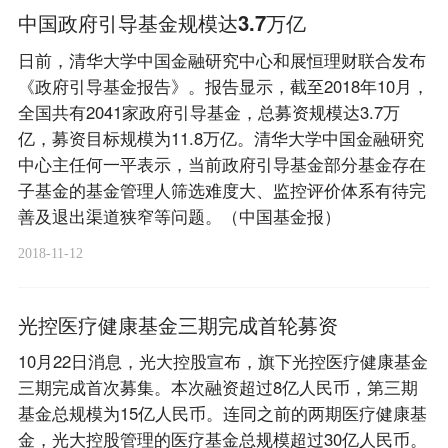
中国政府引导基金规模达3.7万亿
日前，清华大学中国金融研究中心和展恒理财联合发布
《政府引导基金报告》。报告显示，截至2018年10月，
全国共有2041家政府引导基金，总募资规模达3.7万
亿，募资目标规模为11.8万亿。清华大学中国金融研究
中心主任何一平表示，当前政府引导基金部分基金存在
子基金的基金管理人筛选难度大、监控评价体系有待完
善及退出渠道狭窄等问题。（中国基金报）
2018-11-12
光控医疗健康基金三期完成首轮募资
10月22日消息，光大控股宣布，旗下光控医疗健康基金
三期完成首次募集。本次融资超过8亿人民币，第三期
基金总规模为15亿人民币。连同之前的两期医疗健康基
金，光大控股管理的医疗基金总规模超过30亿人民币。