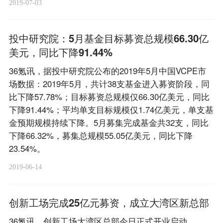
2019-07-03
投中研究院：5月基金目标募资总规模66.30亿
美元，同比下降91.44%
36氪讯，据投中研究院公布的2019年5月中国VCPE市
场数据：2019年5月，共计38支基金进入募资阶段，同
比下降57.78%；目标募资总规模仅66.30亿美元，同比
下降91.44%；平均单支目标规模仅1.74亿美元，单支基
金预期规模持续下降。5月募集完成基金共32支，同比
下降66.32%，募集总规模55.05亿美元，同比下降
23.54%。
2019-06-14
创新工场完成25亿元募资，成立大湾区新总部
36氪讯，创新工场大湾区总部今日正式开业启动，