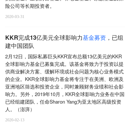
险公司等长期投资者。
2020-03-31
KKR完成13亿美元全球影响力
基
金
募
资
，已组
建中国团队
2月12日，国际私募巨头KKR宣布总额13亿美元的KKR
全球影响力基金已募集完成。该基金将致力于投资以提
供商业解决方案、缓解环境或社会问题为核心业务模式
的企业。KKR全球影响力基金将专注于在美洲、欧洲及
亚洲地区筛选和投资企业，同时兼顾财务业绩和社会影
响力。另外，2019年10月，KKR全球影响力业务在中国
已经组建团队，任命Sharon Yang为亚太地区高级投资
人。（澎湃）
2020-02-13