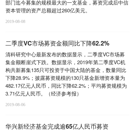
部门迄今募集的规模最大的一支基金，募资完成后中信
资本管理的资产总额超过260亿美元。
2019-08-08
二季度VC市场募资金额同比下降62.2%
清科研究中心最新发布的数据显示，二季度VC市场募
集金额断崖式下跌。数据显示，2019年第二季度VC机
构共新募集135只可投资于中国大陆的基金，数量同比
下降28.9%；披露募资规模的130只基金新增资本量为
482.17亿元人民币，同比下降62.2%；平均募资规模为
3.71亿元人民币。（经济参考报）
2019-08-06
华兴新经济基金完成逾65亿人民币募资