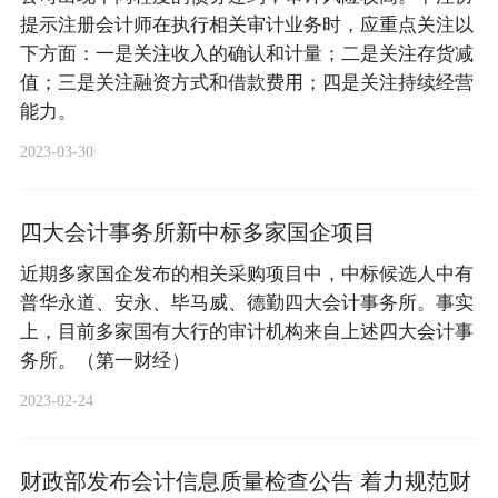
提示注册会计师在执行相关审计业务时，应重点关注以
下方面：一是关注收入的确认和计量；二是关注存货减
值；三是关注融资方式和借款费用；四是关注持续经营
能力。
2023-03-30
四大会计事务所新中标多家国企项目
近期多家国企发布的相关采购项目中，中标候选人中有
普华永道、安永、毕马威、德勤四大会计事务所。事实
上，目前多家国有大行的审计机构来自上述四大会计事
务所。（第一财经）
2023-02-24
财政部发布会计信息质量检查公告 着力规范财