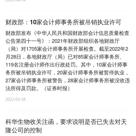
财政部：10家会计师事务所被吊销执业许可
财政部发布《中华人民共和国财政部会计信息质量检查
公告第四十一号》：2021年财政部组织各地财政厅
（局）对1705家会计师事务所开展检查。截至2022年2
月28日，各地财政厅（局）已对85家会计师事务所、
119名注册会计师作出行政处罚。其中，10家会计师事
务所被吊销执业许可，20家会计师事务所被暂停执业，
27家会计师事务所被警告，28家会计师事务所被没收违
法所得及罚款。（证券时报）
2022-03-18
科华生物收关注函，要求说明是否已失去对天
隆公司的控制