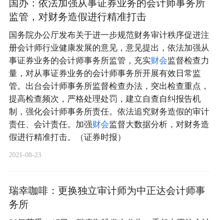
国办：依法加强从事证券业务的会计师事务所
监管，对财务造假进行精准打击
国务院办公厅发布关于进一步规范财务审计秩序促进注
册会计师行业健康发展的意见，意见提出，依法加强从
事证券业务的会计师事务所监管，充实
财
会
监督检查力
量，对从事证券业务的会计师事务所开展有效日常监
管。出台会计师事务所监督检查办法，突出检查重点，
提高检查频次，严格处理处罚，建立自查自纠报告机
制，强化会计师事务所责任。依法追究财务造假的审计
责任、会计责任。加强
财
会
监督大数据分析，对财务造
假进行精准打击。（证券时报）
2021-08-23
瑞幸咖啡：更换独立审计师为中正达会计师事
务所