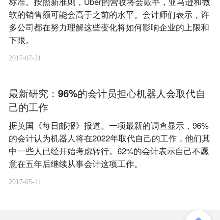
标准。按照新准则，Uber的营收将会减半，亚马逊和微
软的销售额可能会高于之前的水平。会计师们表示，许
多公司都在努力理解这些变化将如何影响企业的上限和
下限。
2017-07-21
最新研究：96%的会计员担心机器人会取代自
己的工作
据英国《每日邮报》报道。一项最新的调查显示，96%
的会计认为机器人将在2022年取代自己的工作，他们其
中一些人已经开始考虑转行。62%的会计表示自己不愿
意在五年后继续从事会计这项工作。
2017-05-11