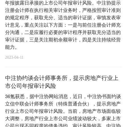
年报披露日承接的上市公司年报审计风险。中注协提示
注册会计师在执行相关审计业务时，严格按照审计准则
的规定程序，获取充分、适当的审计证据，审慎发表审
计意见，重点关注以下方面：一是与前任注册会计师充
分沟通，二是应履行必要的审计程序并获取充分适当的
审计证据，三是关注期初余额审计，四是关注持续经营
能力。
2023-04-11
中注协约谈会计师事务所，提示房地产行业上
市公司年报审计风险
36氪获悉，据中注协网站消息，近日，中注协书面约谈
立信中联会计师事务所（特殊普通合伙），提示房地产
行业上市公司年报审计风险。当前，房地产市场面临较
大调整，房地产行业上市公司业绩波动较大，多家上市
公司出现不同程度的债务违约，审计风险较高。中注协