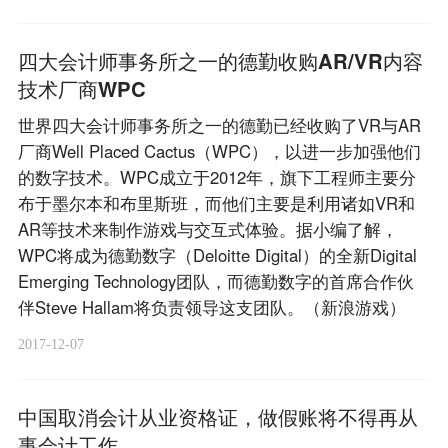
四大会计师事务所之一的德勤收购AR/VR内容
技术厂商WPC
世界四大会计师事务所之一的德勤已经收购了VR与AR
厂商Well Placed Cactus（WPC），以进一步加强他们
的数字技术。WPC成立于2012年，旗下工程师主要分
布于墨尔本和布里斯班，而他们主要是利用诸如VR和
AR等技术来制作游戏与交互式体验。据小编了解，
WPC将成为德勤数字（Deloitte Digital）的全新Digital
Emerging Technology团队，而德勤数字的首席合作伙
伴Steve Hallam将负责领导这支团队。（新浪游戏）
2017-12-07
中国取消会计从业资格证，做假账将不得再从
事会计工作