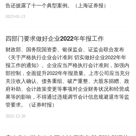
告还披露了十一个典型案例。（上海证券报）
2023-01-21
四部门要求做好企业2022年年报工作
财政部、国务院国资委、银保监会、证监会联合发布
《关于严格执行企业会计准则 切实做好企业2022年年
报工作的通知》。企业应当严格执行会计准则，加强内
部控制，全面提升2022年年报质量。上市公司应当充分
关注收入确认、债务重组、破产重整、大股东捐赠、政
府补助、会计政策变更等事项对企业财务状况和经营成
果等的影响，不得通过违规调节会计信息规避退市等监
管要求。（证券时报）
2022-12-26