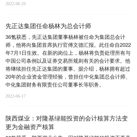
2022-06-29
先正达集团任命杨林为总会计师
36氪获悉，先正达集团董事杨林被任命为集团总会计
师，他将向集团首席执行官傅文德汇报。此任命自2022
年7月1日生效。在新的岗位上，杨林将负责处理所有与
中国公司条例以及证券交易所规则有关的会计要求。他
将继续担任先正达集团的董事。据介绍，杨林拥有超过
20年的企业资金管理经验，曾担任中化集团总会计师、
中化集团财务有限责任公司董事长等职务。
2022-06-17
陕西煤业：对隆基绿能投资的会计核算方法变
更为金融资产核算