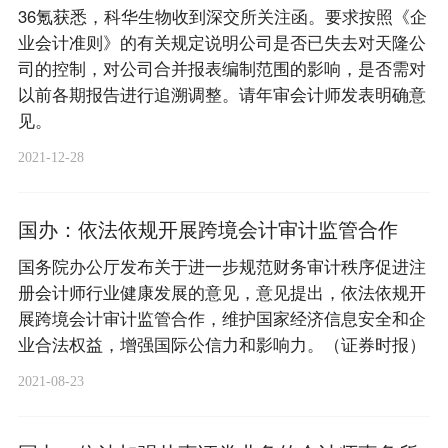
36氪获悉，科华生物收到深交所关注函。要求按照《企
业会计准则》的有关规定说明公司是否已失去对天隆公
司的控制，对公司合并报表编制范围的影响，是否需对
以前各期报告进行追溯调整。请年审会计师发表明确意
见。
2021-12-28
国办：依法依规开展跨境会计审计监管合作
国务院办公厅发布关于进一步规范财务审计秩序促进注
册会计师行业健康发展的意见，意见提出，依法依规开
展跨境会计审计监管合作，维护国家经济信息安全和企
业合法权益，增强国际公信力和影响力。（证券时报）
2021-08-23