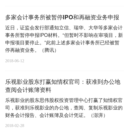
多家会计事务所被暂停IPO和再融资业务申报
近日，证监会发行部通知立信、瑞华、大华等多家会计
事务所暂停申报IPO材料。“但暂时不影响在审项目，新
申报项目要停止。”此前上述多家会计事务所已经被暂
停再融资业务。（腾讯）
2018-06-12
乐视影业股东打赢知情权官司：获准到办公地
查阅会计账簿资料
乐视影业的股东思伟股权投资管理中心打赢了知情权官
司，获准到乐视影业的办公地，查阅、复制乐视影业的
财务会计报告、会计账簿及会计凭证。（澎湃）
2018-02-28