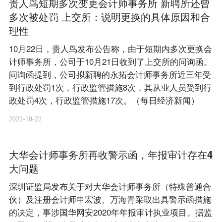
贵人鸟短期多次变更会计师事务所 新聘所还曾
多次被处罚 上交所：说明更换的具体原因和合
理性
10月22日，贵人鸟发布公告称，由于短期内多次更换会
计师事务所，公司于10月21日收到了上交所的问询函。
问询函提到，公司拟新聘的永拓会计师事务所近三年受
到行政处罚1次，行政监管措施8次，其从业人员受到行
政处罚4次，行政监管措施17次。（每日经济新闻）
2022-10-22
大华会计师事务所再收警示函，年报审计存在4
大问题
深圳证监局发布关于对大华会计师事务所（特殊普通合
伙）及注册会计师申宏波、万海青采取出具警示函措施
的决定，事涉国华网安2020年年报审计执业项目。据监