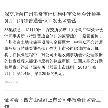
深交所向广州浪奇审计机构中审众环会计师事
务所（特殊普通合伙）发出监管函
36氪获悉，12月10日，深交所发布《关于对中审众环会
计师事务所（特殊普通合伙）的监管函》，监管函称，
广州浪奇土地收储事项所涉金额巨大，中审众环会计师
事务所（特殊普通合伙）作为上市公司聘请的审计机
构，在执业过程中，对公司土地收储事项会计处理依据
的核查过程未能保持应有的执业审慎，进而未能充分勤
勉尽责。违反了深交所《股票上市规则（2018 年修
订）》第1.4条、第2.25条的规定。
2020-12-10
证监会：四方面做好上市公司年报会计监管工
作