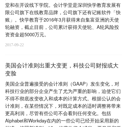
堂和在开设线下学院。会计学堂是深圳快学教育发展有
限公司旗下在线教育品牌，公司旗下还有记账软件「快
账」。快学教育于2016年3月获得来自集富亚洲的天使
轮融资，截止目前，公司累计获得天使轮、A轮风险投
资资金超5000万元。
2017-09-22
美国会计准则出重大变更，科技公司财报或大
变脸
美国企业普遍接受的会计准则（GAAP）发生变化，对
科技行业的部分企业产生了尤为严重的影响，迫使它们
不得不彻底改变收入和成本的计算方式。根据公认的会
计准则，在某些情况下，对既定成本的适时调整将带来
更高利润，尽管有些公司不会看到任何变化。包括
Alphabet和Workday在内的一些公司已经开始采用新的