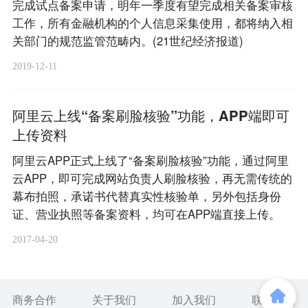
完成试点备案申请，明年一季度有望完成相关备案审核
工作，所有金融机构的个人信息采集使用，都将纳入相
关部门的规范监管范畴内。(21世纪经济报道)
2019-12-11
阿里云上线“备案刷脸核验”功能，APP端即可
上传资料
阿里云APP正式上线了“备案刷脸核验”功能，通过阿里
云APP，即可完成网站负责人刷脸核验，再无需传统的
幕布拍照，承诺书代替真实性核验单，另外包括身份
证、营业执照等备案资料，均可在APP端直接上传。
2017-04-20
商务合作
关于我们
加入我们
联系我们