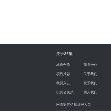
关于36氪
城市合作
商务合作
项目推荐
关于我们
我要入驻
联系我们
投资者关系
加入我们
网络谣言信息举报入口