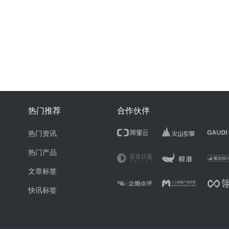
热门推荐
合作伙伴
热门资讯
热门产品
文章标签
快讯标签