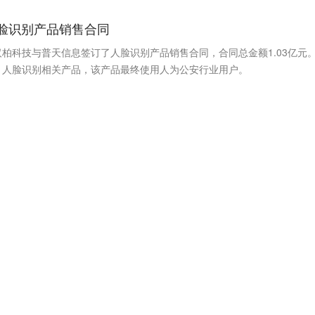
人脸识别产品销售合同
柏科技与普天信息签订了人脸识别产品销售合同，合同总金额1.03亿元
－人脸识别相关产品，该产品最终使用人为公安行业用户。