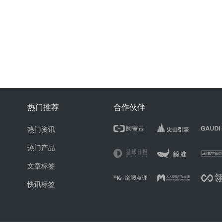
热门推荐
合作伙伴
热门资讯
热门产品
文章标签
快讯标签