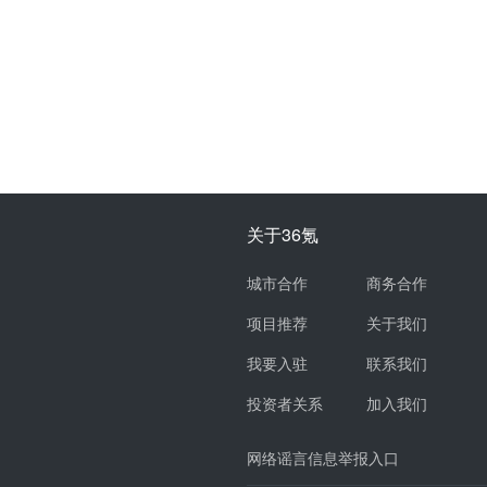
关于36氪
城市合作
商务合作
项目推荐
关于我们
我要入驻
联系我们
投资者关系
加入我们
网络谣言信息举报入口