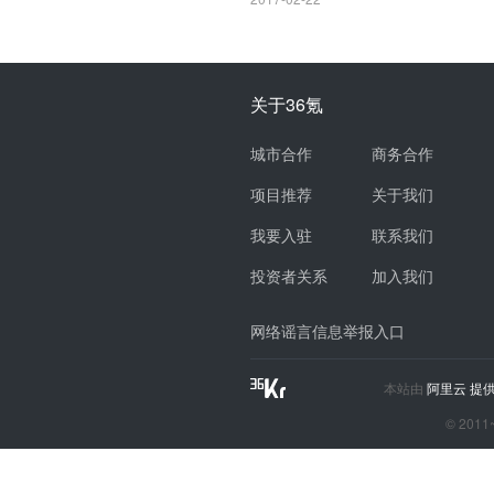
关于36氪
城市合作
商务合作
项目推荐
关于我们
我要入驻
联系我们
投资者关系
加入我们
网络谣言信息举报入口
本站由
阿里云
提供
© 2011