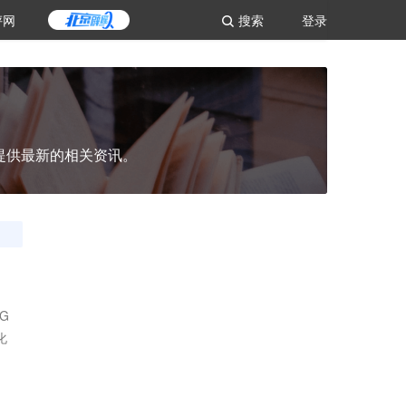
评网
搜索
登录
提供最新的相关资讯。
G
化