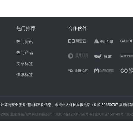
热门推荐
合作伙伴
热门资讯
热门产品
文章标签
快讯标签
计算与安全服务 违法和不良信息、未成年人保护举报电话：010-89650707 举报邮箱：ju
~
2026
北京多氪信息科技有限公司 |
京ICP备12031756号-6
|
京ICP证150143号
|
京公