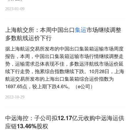
2023-01-09
上海航交所：本周中国出口
集
运
市场继续调整
多数航线运价下行
据上海航运交易所发布的中国出口集装箱运输市场周度
报告，本周，中国出口集装箱运输市场行情继续调整走
势，运输需求总体表现不佳，多数远洋航线市场运价延
续下行走势，拖累综合指数继续下跌。10月28日，上海
航运交易所发布的上海出口集装箱综合运价指数为
1697.65点，较上期下跌4.6%。（e公司）
2022-10-29
中远海控：子公司拟12.17亿元收购中远海运供
应链13.46%股权