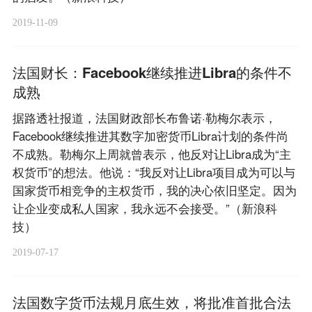
2019-11-09
法国财长：Facebook继续推进Libra的条件不
成熟
据路透社报道，法国财政部长布鲁诺·勒梅尔表示，
Facebook继续推进其数字加密货币Libra计划的条件尚
不成熟。勒梅尔上周就曾表示，他反对让Libra成为“主
权货币”的想法。他说：“我反对让Libra项目成为可以与
国家货币相竞争的主权货币，我的决心依旧坚定。因为
让企业变成私人国家，我永远不会接受。”（新浪科
技）
2019-07-17
法国数字货币法规月底生效，将批准首批合法