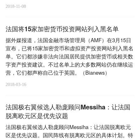
2018-11-08
法国将15家加密货币投资网站列入黑名单
据外媒报道，法国金融市场管理局（AMF）在3月15日
宣布，已将15家加密货币和虚拟资产投资网站列入黑名
单。它们都涉嫌非法向法国居民提供加密货币或相关数
字资产投资建议。不过名单上的大多数网站仍在继续运
营，它们都声称自己位于英国。（Bianews）
2018-03-16
法国极右翼候选人勒庞顾问Messiha：让法国
脱离欧元区是优先议题
法国极右翼候选人勒庞顾问Messiha：让法国脱离欧元
区是优先议题。国民阵线有脱离欧元区的具体计划。特