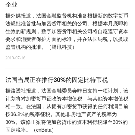
企业
据外媒报道，法国金融监督机构准备根据新的数字货币
法规批准首批与加密货币相关的公司。根据本月底即将
生效的新规则，数字加密货币相关公司将自愿遵守资本
要求和消费者保护方面的标准，并在法国纳税，以换取
监管机构的批准。（腾讯科技）
2019-07-16
法国当局正在推行30%的固定比特币税
据路透社报道，法国金融委员会昨日支持一项计划，该
计划将对加密货币征收资本增值税，与其他资本增值税
相一致。在法国，从拥有加密货币获得的任何利润目前
按36.2%的税率征税。其他非房地产资产的税率为
30%。该修正案将使加密货币的资本利得税降至30%的
固定税率。（cnBeta）