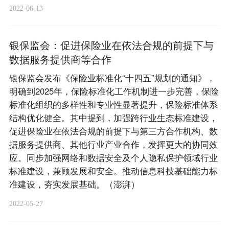
2022-06-13
银保监会：促进保险业在依法合规的前提下与
数据服务提供商等合作
银保监会发布《保险业标准化“十四五”规划的通知》，
明确到2025年，保险标准化工作机制进一步完善，保险
标准化组织的多样性和专业性显著提升，保险标准体系
结构优化健全。其中提到，加强跨行业生态标准建设，
促进保险业在依法合规的前提下与第三方合作机构、数
据服务提供商、其他行业产业合作，发挥更大的协同效
应。同步加强网络和数据安全及个人隐私保护领域行业
标准建设，兼顾发展和安全。推动信息科技基础能力标
准建设，夯实发展基础。（澎湃）
2022-05-27