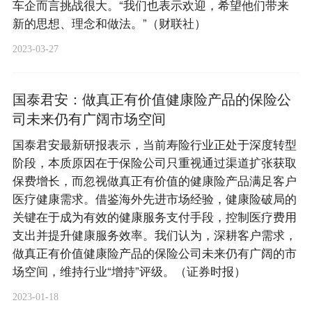
车企而言挑战很大。“我们也表示欢迎，希望他们带来
新的思想、理念和做法。”（财联社）
2023-03-27
国泰君安：做真正有价值健康险产品的保险公
司未来仍有广阔市场空间
国泰君安最新研报表示，当前寿险行业正处于深度转型
阶段，本质原因在于保险公司只重视通过渠道扩张获取
保费增长，而忽视做真正有价值的健康险产品满足客户
医疗健康需求。借鉴海外先进市场经验，健康险破局的
关键在于成为有效的健康服务支付手段，控制医疗费用
支出并提升健康服务效率。我们认为，深耕客户需求，
做真正有价值健康险产品的保险公司未来仍有广阔的市
场空间，维持行业“增持”评级。（证券时报）
2023-01-18