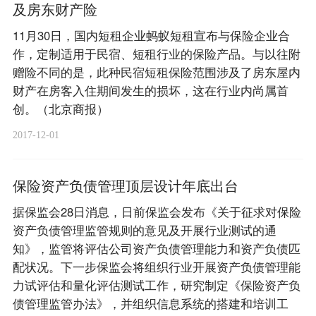
及房东财产险
11月30日，国内短租企业蚂蚁短租宣布与保险企业合
作，定制适用于民宿、短租行业的保险产品。与以往附
赠险不同的是，此种民宿短租保险范围涉及了房东屋内
财产在房客入住期间发生的损坏，这在行业内尚属首
创。（北京商报）
2017-12-01
保险资产负债管理顶层设计年底出台
据保监会28日消息，日前保监会发布《关于征求对保险
资产负债管理监管规则的意见及开展行业测试的通
知》，监管将评估公司资产负债管理能力和资产负债匹
配状况。下一步保监会将组织行业开展资产负债管理能
力试评估和量化评估测试工作，研究制定《保险资产负
债管理监管办法》，并组织信息系统的搭建和培训工