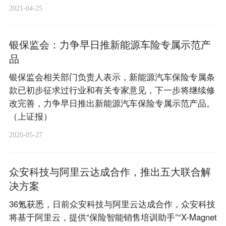
2021-04-25
银保监会：力争早日推新能源车险专属示范产
品
银保监会相关部门负责人表示，新能源汽车保险专属条
款已初步征求过行业和有关专家意见，下一步将继续修
改完善，力争早日推出新能源汽车保险专属示范产品。
（上证报）
2020-05-27
众安科技与阿里云达成合作，推出五大联合解
决方案
36氪获悉，日前众安科技与阿里云达成合作，众安科技
将基于阿里云，提供“保险智能销售培训助手”“X-Magnet