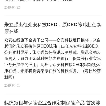
2019-04-22
朱立强出任众安科技CEO，原CEO陈玮赴任泰
康在线
众安在线旗下全资子公司——众安科技近日换将，来自
腾讯的朱立强接棒原CEO陈玮，出任众安科技新CEO。
公开资料显示，朱立强曾任腾讯云副总裁、腾讯金融云
负责人，致力于金融科技能力在银行、保险等行业实际
业务开展中的应用。此外，众安科技原CEO陈玮将赴泰
康在线，未来将负责泰康在线的科技业务。（每日经济
新闻）
2019-04-01
蚂蚁短租与保险企业合作定制保险产品 首次涉