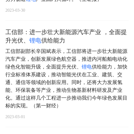
2023-03-30
工信部：进一步壮大新能源汽车产业 ，全面提
升光伏、
锂
电
供给能力
工信部副部长辛国斌表示，工信部将进一步壮大新能源
汽车产业，创新发展绿色航空器，推进内河船舶电动化
绿色化智能升级，全面提升光伏、
锂
电
供给能力，加快
行业标准体系建设，推动智能光伏在工业、建筑、交
通、通信等领域的创新应用。同时，还将大力发展氢
能、环保装备等产业，推动生物基新材料研发及产业
化。通过这样几个工程进一步推动我们今年绿色发展目
标的实现。（第一财经）
2023-03-01