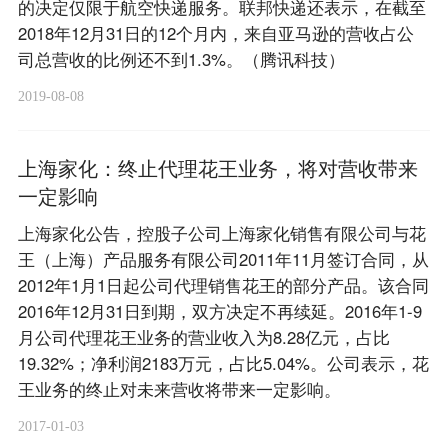
的决定仅限于航空快递服务。联邦快递还表示，在截至
2018年12月31日的12个月内，来自亚马逊的营收占公
司总营收的比例还不到1.3%。（腾讯科技）
2019-08-08
上海家化：终止代理花王业务，将对营收带来
一定影响
上海家化公告，控股子公司上海家化销售有限公司与花
王（上海）产品服务有限公司2011年11月签订合同，从
2012年1月1日起公司代理销售花王的部分产品。该合同
2016年12月31日到期，双方决定不再续延。2016年1-9
月公司代理花王业务的营业收入为8.28亿元，占比
19.32%；净利润2183万元，占比5.04%。公司表示，花
王业务的终止对未来营收将带来一定影响。
2017-01-03