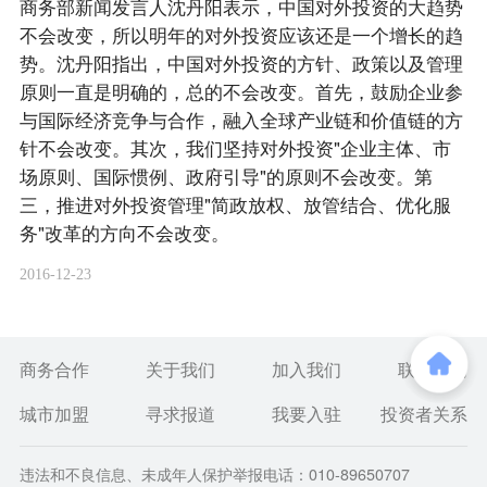
商务部新闻发言人沈丹阳表示，中国对外投资的大趋势
不会改变，所以明年的对外投资应该还是一个增长的趋
势。沈丹阳指出，中国对外投资的方针、政策以及管理
原则一直是明确的，总的不会改变。首先，鼓励企业参
与国际经济竞争与合作，融入全球产业链和价值链的方
针不会改变。其次，我们坚持对外投资"企业主体、市
场原则、国际惯例、政府引导"的原则不会改变。第
三，推进对外投资管理"简政放权、放管结合、优化服
务"改革的方向不会改变。
2016-12-23
商务合作
关于我们
加入我们
联系我们
城市加盟
寻求报道
我要入驻
投资者关系
违法和不良信息、未成年人保护举报电话：010-89650707