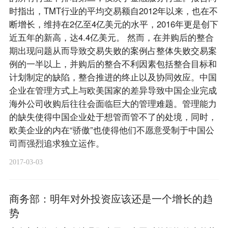
时指出，TMT行业的平均交易额自2012年以来，也在不
断增长，维持在2亿至4亿美元的水平，2016年更是创下
近五年的新高，达4.4亿美元。 然而，在并购后的整合
期出现问题从而导致交易失败的案例占整体失败交易案
例的一半以上，并购后的整合不利因素包括整合目标和
计划制定的缺陷，整合推进的终止以及协同效应。中国
企业在管理方式上与欧美国家的差异导致中国企业完成
海外公司收购后往往会面临巨大的管理难题。管理能力
的缺失使得中国企业处于想管而管不了的处境，同时，
欧美企业的内在“骄傲”也使得他们不愿意受制于中国公
司而强烈追求独立运作。
2017-03-03
商务部：明年对外投资应该还是一个增长的趋
势