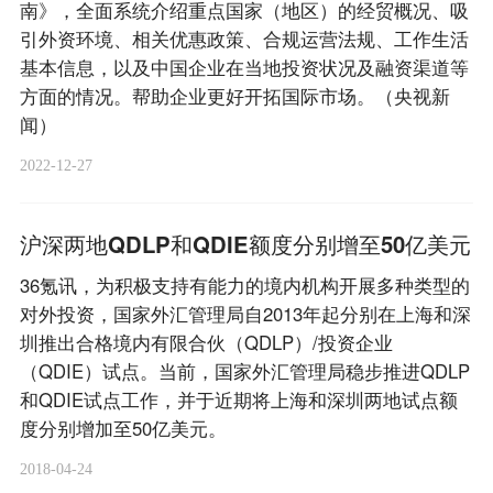
南》，全面系统介绍重点国家（地区）的经贸概况、吸
引外资环境、相关优惠政策、合规运营法规、工作生活
基本信息，以及中国企业在当地投资状况及融资渠道等
方面的情况。帮助企业更好开拓国际市场。（央视新
闻）
2022-12-27
沪深两地QDLP和QDIE额度分别增至50亿美元
36氪讯，为积极支持有能力的境内机构开展多种类型的
对外投资，国家外汇管理局自2013年起分别在上海和深
圳推出合格境内有限合伙（QDLP）/投资企业
（QDIE）试点。当前，国家外汇管理局稳步推进QDLP
和QDIE试点工作，并于近期将上海和深圳两地试点额
度分别增加至50亿美元。
2018-04-24