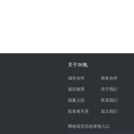
关于36氪
城市合作
商务合作
项目推荐
关于我们
我要入驻
联系我们
投资者关系
加入我们
网络谣言信息举报入口