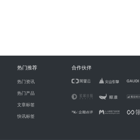
热门推荐
合作伙伴
热门资讯
热门产品
文章标签
快讯标签