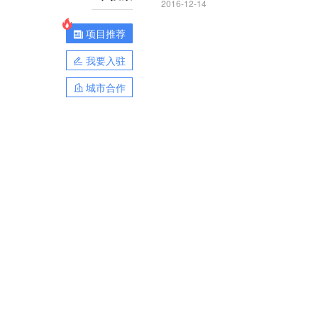
2016-12-14
项目推荐
我要入驻
城市合作