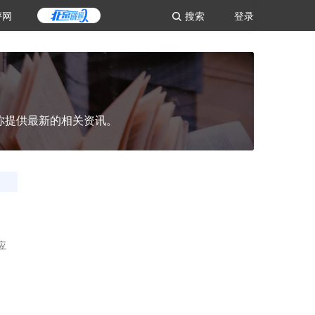
评网
搜索
登录
你提供最新的相关资讯。
应