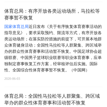
体育总局：有序开放各类运动场所，马拉松等
赛事暂不恢复
国
家
体
育
总
局
近日发布《关于有序恢复体育赛事活动的
指导意见》，要求采取预约、限流等方式，有序开放各
类运动场所；在落实防控措施的前提下，可开展本地群
众体育健身活动；全国性马拉松等人群聚集、跨区域举
办的群众性体育赛事和活动暂不恢复。中国足球协会超
级联赛、中国男子篮球职业联赛等职业体育赛事，应单
独制定赛事恢复工作方案，经审核评估后实施。国际
性、全国综合性体育赛事暂不恢复。（中国网）
2020-06-03
体育总局：全国性马拉松等人群聚集、跨区域
举办的群众性体育赛事和活动暂不恢复