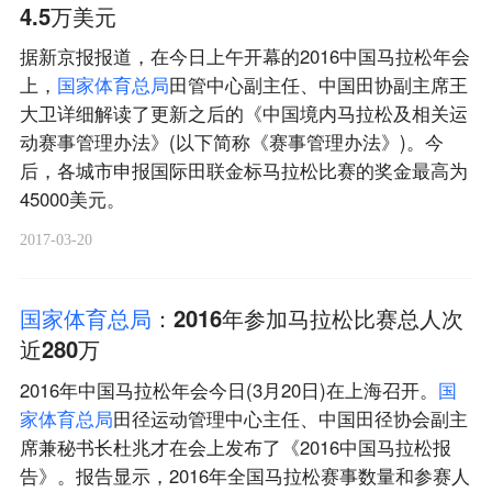
4.5万美元
据新京报报道，在今日上午开幕的2016中国马拉松年会
上，
国
家
体
育
总
局
田管中心副主任、中国田协副主席王
大卫详细解读了更新之后的《中国境内马拉松及相关运
动赛事管理办法》(以下简称《赛事管理办法》)。今
后，各城市申报国际田联金标马拉松比赛的奖金最高为
45000美元。
2017-03-20
国
家
体
育
总
局
：2016年参加马拉松比赛总人次
近280万
2016年中国马拉松年会今日(3月20日)在上海召开。
国
家
体
育
总
局
田径运动管理中心主任、中国田径协会副主
席兼秘书长杜兆才在会上发布了《2016中国马拉松报
告》。报告显示，2016年全国马拉松赛事数量和参赛人