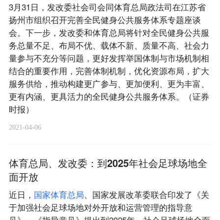
3月31日，发改委社会司会同体育总局政法司在江苏省
扬州市组织召开完善全民健身公共服务体系专题座谈
会。下一步，发改委和体育总局将针对全民健身公共服
务总量不足、布局不优、载体不新、质量不高、社会力
量参与不充分等问题，更好发挥举国体制与市场机制相
结合的重要作用，完善体制机制，优化资源布局，扩大
服务供给，推动构建更广参与、更加便利、更为丰富、
更有内涵、更具活力的全民健身公共服务体系。（证券
时报）
2021-04-06
体育总局、发改委：到2025年社会足球场地全
面开放
近日，
国
家
体
育
总
局
、国家发展改革委联合印发了《关
于加强社会足球场地对外开放和运营管理的指导意