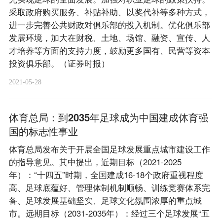
采取政府购买服务、补贴补助、以奖代补等多种方式，
进一步完善公共财政对俱乐部的投入机制。优化俱乐部
发展环境，加大在财税、土地、场馆、融资、宣传、人
才培养等方面的支持力度，鼓励更多国有、民营等资本
投资俱乐部。（证券时报）
2021-05-28
体育总局：到2035年足球成为中国建成体育强
国的标志性事业
体育总局发布关于开展全国足球发展重点城市建设工作
的指导意见。其中提出，近期目标（2021-2025
年）：“十四五”时期，全国建成16-18个政府重视程度
高、足球底蕴好、管理体制机制顺畅、训练竞赛体系完
备、足球发展基础坚实、足球文化氛围浓厚的重点城
市。远期目标（2031-2035年）：经过三个足球发展“五