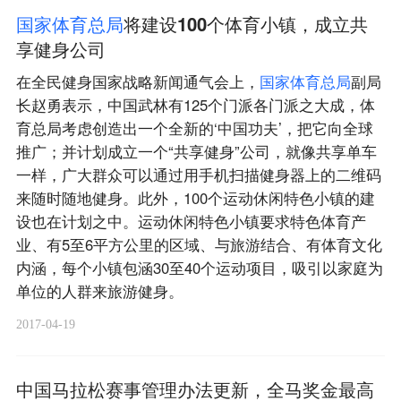
国
家
体
育
总
局
将建设100个体育小镇，成立共
享健身公司
在全民健身国家战略新闻通气会上，
国
家
体
育
总
局
副局
长赵勇表示，中国武林有125个门派各门派之大成，体
育总局考虑创造出一个全新的‘中国功夫’，把它向全球
推广；并计划成立一个“共享健身”公司，就像共享单车
一样，广大群众可以通过用手机扫描健身器上的二维码
来随时随地健身。此外，100个运动休闲特色小镇的建
设也在计划之中。运动休闲特色小镇要求特色体育产
业、有5至6平方公里的区域、与旅游结合、有体育文化
内涵，每个小镇包涵30至40个运动项目，吸引以家庭为
单位的人群来旅游健身。
2017-04-19
中国马拉松赛事管理办法更新，全马奖金最高