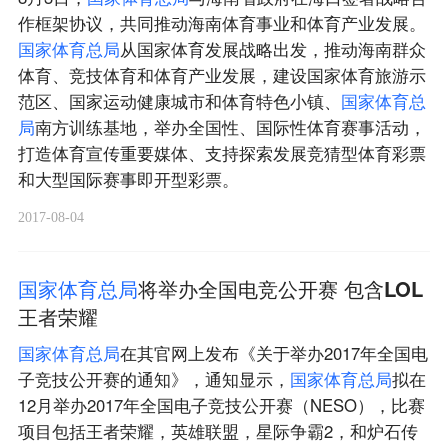
作框架协议，共同推动海南体育事业和体育产业发展。
国
家
体
育
总
局
从国家体育发展战略出发，推动海南群众
体育、竞技体育和体育产业发展，建设国家体育旅游示
范区、国家运动健康城市和体育特色小镇、
国
家
体
育
总
局
南方训练基地，举办全国性、国际性体育赛事活动，
打造体育宣传重要媒体、支持探索发展竞猜型体育彩票
和大型国际赛事即开型彩票。
2017-08-04
国
家
体
育
总
局
将举办全国电竞公开赛 包含LOL
王者荣耀
国
家
体
育
总
局
在其官网上发布《关于举办2017年全国电
子竞技公开赛的通知》，通知显示，
国
家
体
育
总
局
拟在
12月举办2017年全国电子竞技公开赛（NESO），比赛
项目包括王者荣耀，英雄联盟，星际争霸2，和炉石传