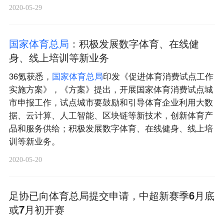
2020-05-29
国
家
体
育
总
局
：积极发展数字体育、在线健
身、线上培训等新业务
36氪获悉，
国
家
体
育
总
局
印发《促进体育消费试点工作
实施方案》，《方案》提出，开展国家体育消费试点城
市申报工作，试点城市要鼓励和引导体育企业利用大数
据、云计算、人工智能、区块链等新技术，创新体育产
品和服务供给；积极发展数字体育、在线健身、线上培
训等新业务。
2020-05-20
足协已向体育总局提交申请，中超新赛季6月底
或7月初开赛