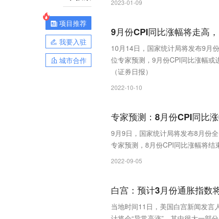
2023-01-09
项目推荐
9月份CPI同比涨幅将走高，
我要入驻
10月14日，国家统计局将发布9月
位专家预测，9月份CPI同比涨幅
城市合作
（证券日报）
2022-10-10
专家预测：8月份CPI同比
9月9日，国家统计局将发布8月份全
专家预测，8月份CPI同比涨幅将
2022-09-05
白宫：预计3月份通胀指数将
当地时间11日，美国白宫新闻发言人
计将会“异常高涨”，其中很大一部