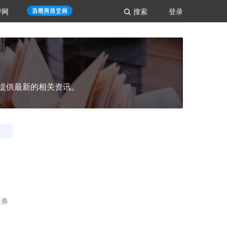
评网
搜索
登录
提供最新的相关资讯。
证券