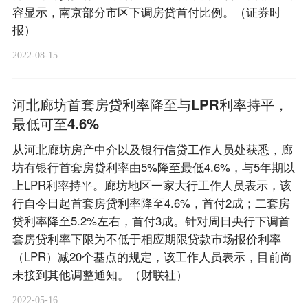
容显示，南京部分市区下调房贷首付比例。（证券时
报）
2022-08-15
河北廊坊首套房贷利率降至与LPR利率持平，
最低可至4.6%
从河北廊坊房产中介以及银行信贷工作人员处获悉，廊
坊有银行首套房贷利率由5%降至最低4.6%，与5年期以
上LPR利率持平。廊坊地区一家大行工作人员表示，该
行自今日起首套房贷利率降至4.6%，首付2成；二套房
贷利率降至5.2%左右，首付3成。针对周日央行下调首
套房贷利率下限为不低于相应期限贷款市场报价利率
（LPR）减20个基点的规定，该工作人员表示，目前尚
未接到其他调整通知。（财联社）
2022-05-16