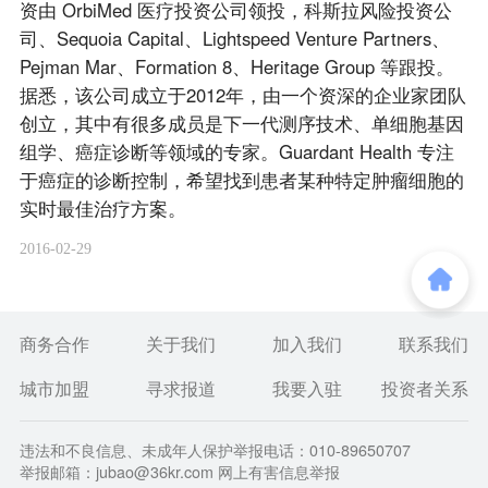
资由 OrbiMed 医疗投资公司领投，科斯拉风险投资公
司、Sequoia Capital、Lightspeed Venture Partners、
Pejman Mar、Formation 8、Heritage Group 等跟投。
据悉，该公司成立于2012年，由一个资深的企业家团队
创立，其中有很多成员是下一代测序技术、单细胞基因
组学、癌症诊断等领域的专家。Guardant Health 专注
于癌症的诊断控制，希望找到患者某种特定肿瘤细胞的
实时最佳治疗方案。
2016-02-29
商务合作
关于我们
加入我们
联系我们
城市加盟
寻求报道
我要入驻
投资者关系
违法和不良信息、未成年人保护举报电话：010-89650707
举报邮箱：jubao@36kr.com 网上有害信息举报