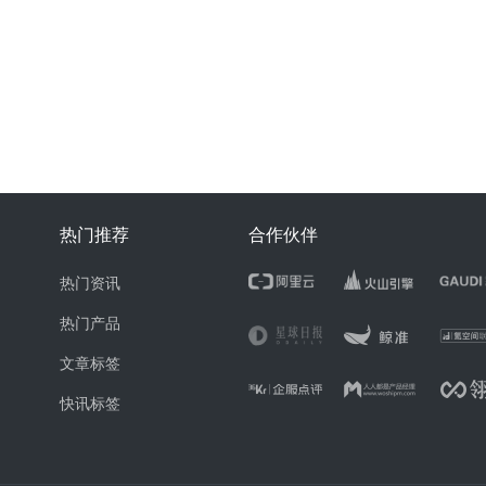
热门推荐
合作伙伴
热门资讯
热门产品
文章标签
快讯标签