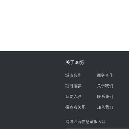
关于36氪
城市合作
商务合作
项目推荐
关于我们
我要入驻
联系我们
投资者关系
加入我们
网络谣言信息举报入口