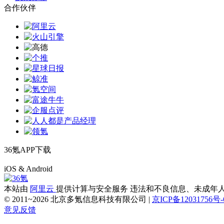
合作伙伴
36氪APP下载
iOS & Android
本站由
阿里云
提供计算与安全服务 违法和不良信息、未成年人保护举报电
© 2011~
2026
北京多氪信息科技有限公司 |
京ICP备12031756号-
意见反馈