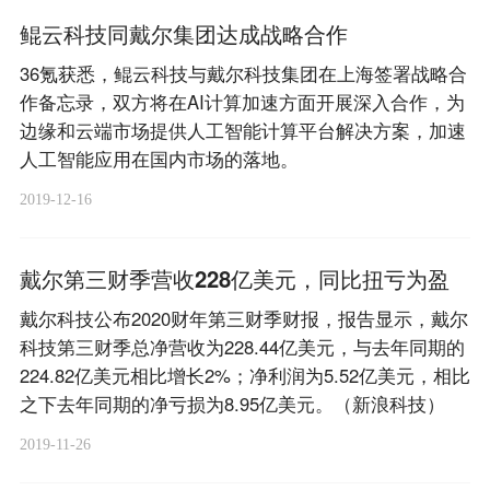
鲲云科技同戴尔集团达成战略合作
36氪获悉，鲲云科技与戴尔科技集团在上海签署战略合
作备忘录，双方将在AI计算加速方面开展深入合作，为
边缘和云端市场提供人工智能计算平台解决方案，加速
人工智能应用在国内市场的落地。
2019-12-16
戴尔第三财季营收228亿美元，同比扭亏为盈
戴尔科技公布2020财年第三财季财报，报告显示，戴尔
科技第三财季总净营收为228.44亿美元，与去年同期的
224.82亿美元相比增长2%；净利润为5.52亿美元，相比
之下去年同期的净亏损为8.95亿美元。（新浪科技）
2019-11-26