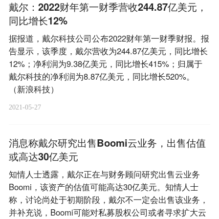
戴尔：2022财年第一财季营收244.87亿美元，
同比增长12%
据报道，戴尔科技公司公布2022财年第一财季财报。报
告显示，该季度，戴尔营收为244.87亿美元，同比增长
12%；净利润为9.38亿美元，同比增长415%；归属于
戴尔科技的净利润为8.87亿美元，同比增长520%。
（新浪科技）
2021-05-27
消息称戴尔研究出售Boomi云业务，出售估值
或高达30亿美元
知情人士透露，戴尔正在与财务顾问研究出售云业务
Boomi，该资产的估值可能高达30亿美元。知情人士
称，讨论尚处于初期阶段，戴尔不一定会出售该业务，
并补充说，Boomi可能对私募股权公司或者寻求扩大云