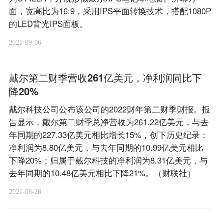
面，宽高比为16:9，采用IPS平面转换技术，搭配1080P
的LED背光IPS面板。
2021-09-06
戴尔第二财季营收261亿美元，净利润同比下
降20%
戴尔科技公司公布该公司的2022财年第二财季财报。报
告显示，戴尔第二财季总净营收为261.22亿美元，与去
年同期的227.33亿美元相比增长15%，创下历史纪录；
净利润为8.80亿美元，与去年同期的10.99亿美元相比
下降20%；归属于戴尔科技的净利润为8.31亿美元，与
去年同期的10.48亿美元相比下降21%。（财联社）
2021-08-26