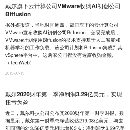
戴尔旗下云计算公司VMware收购AI初创公司
Bitfusion
据外媒报道，当地时间周四，戴尔旗下的云计算公司
VMware宣布收购AI初创公司Bitfusion，交易完成后，
VMware计划使用Bitfusion的技术支持基于人工智能和
机器学习的工作负载。该公司计划将Bitfusion集成到其
vSphere平台中。这两家公司都没有透露收购金额。
（TechWeb）
2019-07-19
戴尔2020财年第一季净利润3.29亿美元，实现
扭亏为盈
近日，戴尔科技公司公布其2020财年第一财季财报。数
据显示，戴尔第一财季总净营收达219.08亿美元，与去
年同期的213.56亿美元相比增长3%；净利润为3.29亿美