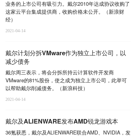
业务的上市公司有吸引力。戴尔2010年达成协议收购了
这家云平台集成提供商，收购价格未公开。（新浪财
经）
2021-04-14
戴尔计划分拆VMware作为独立上市公司，以
减少债务
戴尔周三表示，将会分拆所持云计算软件开发商
VMware的81%股份，使之成为独立上市公司，此举可
以帮助戴尔削减债务。（新浪科技）
2021-04-14
戴尔及ALIENWARE发布AMD锐龙游戏本
36氪获悉，戴尔及ALIENWARE联合AMD、NVIDIA，发