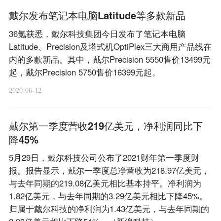
戴尔发布笔记本电脑Latitude等多款新品
36氪获悉，戴尔科技集团今日发布了笔记本电脑
Latitude、Precision及塔式机OptiPlex三大商用产品线在
内的多款新品。其中，戴尔Precision 5550售价13499元
起，戴尔Precision 5750售价16399元起。
2020-06-12
戴尔第一季度营收219亿美元，净利润同比下
降45%
5月29日，戴尔科技公司公布了2021财年第一季度财
报。报告显示，戴尔一季度总净营收为218.97亿美元，
与去年同期的219.08亿美元相比基本持平。净利润为
1.82亿美元，与去年同期的3.29亿美元相比下降45%。
归属于戴尔科技的净利润为1.43亿美元，与去年同期的