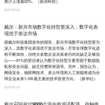
累计上涨逾22%。（新浪科技）
2019-03-01
戴尔：新兴市场数字化转型更深入，数字化表
现优于发达市场
据戴尔科技集团发布的报告，新兴市场数字化转型更为
深入，其数字化表现优于发达市场；尽管全球数字化进
程不断加快，但绝大多数企业决策者仍对此缺乏足够信
心——91%的受访者认为数字化转型主要受困于数据隐
私和安全问题、缺乏经费和资源等。另外，报告认为，
网络安全、物联网技术、多云环境和人工智能将成为全
球企业未来1-3年最主要的技术投资方向。（新华社）
2019-02-14
戴尔召回超过9000个混合电源适配器，存触电