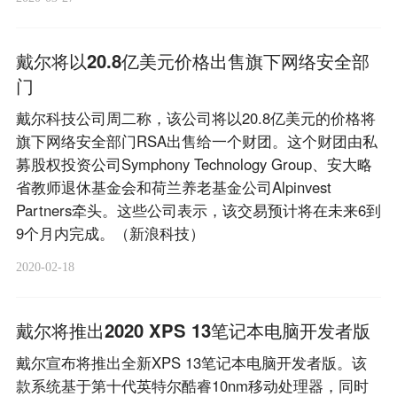
戴尔将以20.8亿美元价格出售旗下网络安全部
门
戴尔科技公司周二称，该公司将以20.8亿美元的价格将
旗下网络安全部门RSA出售给一个财团。这个财团由私
募股权投资公司Symphony Technology Group、安大略
省教师退休基金会和荷兰养老基金公司Alpinvest
Partners牵头。这些公司表示，该交易预计将在未来6到
9个月内完成。（新浪科技）
2020-02-18
戴尔将推出2020 XPS 13笔记本电脑开发者版
戴尔宣布将推出全新XPS 13笔记本电脑开发者版。该
款系统基于第十代英特尔酷睿10nm移动处理器，同时