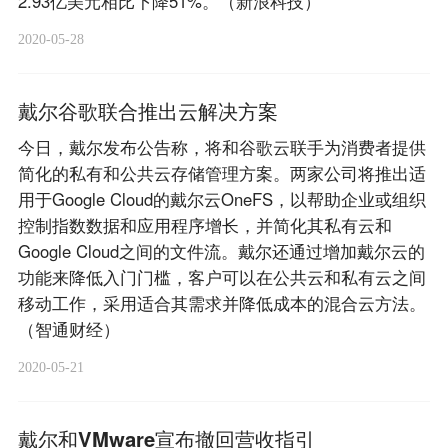
2.93亿美元相比下降51%。（新浪科技）
2020-05-28
戴尔谷歌联合推出云解决方案
今日，戴尔发布公告称，将和谷歌云联手为消费者提供
简化的私有和公共云存储管理方案。两家公司将推出适
用于Google Cloud的戴尔云OneFS，以帮助企业或组织
控制指数数据和应用程序增长，并简化其私有云和
Google Cloud之间的文件流。戴尔还通过增加戴尔云的
功能来降低入门门槛，客户可以在公共云和私有云之间
移动工作，采用适合其需求并降低成本的混合云方法。
（智通财经）
2020-05-21
戴尔和VMware宣布撤回营收指引