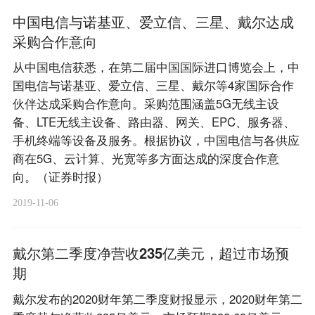
中国电信与诺基亚、爱立信、三星、戴尔达成
采购合作意向
从中国电信获悉，在第二届中国国际进口博览会上，中
国电信与诺基亚、爱立信、三星、戴尔等4家国际合作
伙伴达成采购合作意向。采购范围涵盖5G无线主设
备、LTE无线主设备、路由器、网关、EPC、服务器、
手机终端等设备及服务。根据协议，中国电信与各供应
商在5G、云计算、光宽等多方面达成的深度合作意
向。（证券时报）
2019-11-06
戴尔第二季度净营收235亿美元，超过市场预
期
戴尔发布的2020财年第二季度财报显示，2020财年第二