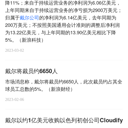
降11%；来自于持续运营业务的净利润为6.06亿美元，
上年同期来自于持续运营业务的净亏损为2900万美元；
归属于
戴
尔
公
司
的净利润为6.14亿美元，去年同期为
200万美元；不按照美国通用会计准则的调整后净利润
为13.22亿美元，与上年同期的13.90亿美元相比下降
5%。（新浪科技）
2023-03-02
戴尔将裁员约6650人
市场消息称，戴尔将裁员约6650人，此次裁员约占其全
球员工总数的5%。（新浪财经）
2023-02-06
戴尔以约1亿美元收购以色列初创公司Cloudify