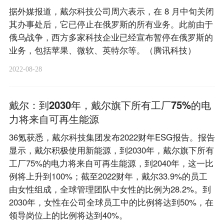
据外媒报道，戴尔科技公司周六表示，在 8 月中旬关闭
其办事处后，它已停止在俄罗斯的所有业务。此前由于
俄乌战争，西方多家科技企业已经宣布暂停在俄罗斯的
业务，包括苹果、微软、英特尔等。（腾讯科技）
2022-08-28
戴尔：到2030年，戴尔旗下所有工厂75%的电
力将来自可再生能源
36氪获悉，戴尔科技集团发布2022财年ESG报告。报告
显示，戴尔积极使用新能源，到2030年，戴尔旗下所有
工厂75%的电力将来自可再生能源，到2040年，这一比
例将上升到100%；截至2022财年，戴尔33.9%的员工
由女性组成，全球管理团队中女性的比例为28.2%。到
2030年，女性在公司全球员工中的比例将达到50%，在
领导岗位上的比例将达到40%。