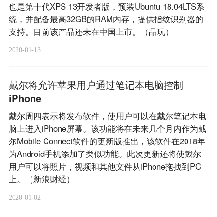
也是第十代XPS 13开发者版，预装Ubuntu 18.04LTS系
统，并配备最高32GB的RAM内存，提供指纹识别器的
支持。目前该产品还未在中国上市。（品玩）
2020-01-13
戴尔将允许苹果用户通过笔记本电脑控制
iPhone
戴尔周四表示将发布软件，使用户可以在戴尔笔记本电
脑上进入iPhone屏幕。该功能将在未来几个月内作为戴
尔Mobile Connect软件的更新版推出，该软件在2018年
为Android手机添加了类似功能。此次更新还将使戴尔
用户可以将照片，视频和其他文件从iPhone拖拽到PC
上。（新浪财经）
2020-01-02