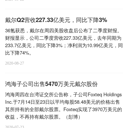
戴尔Q2营收227.33亿美元，同比下降3%
36氪获悉，戴尔在周四美股收盘后公布了二季度财报。
财报显示，公司二季度营收227.33亿美元，去年同期为
233.7亿美元，同比下降3%；净利润为10.99亿美元，同
比下降74%。
2020-08-27
鸿海子公司出售5470万美元戴尔股份
鸿海周四在台湾证交所公告称，子公司Foxteq Holdings
Inc.于7月14日至23日以平均每股58.48美元的价格出售
其所持有的全部戴尔股票。Foxteq实现了3970万美元的
收益，不再持有戴尔股票。（彭博）
2020-07-23