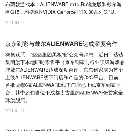
布两款游戏本：ALIENWARE m15 R5锐龙版和戴尔游
匣G15，均搭载NVIDIA GeForce RTX 30系列GPU。
2021-04-08
京东到家与戴尔ALIENWARE达成深度合作
36氪获悉，“达达集团黑板报”公众号消息，近日，达达
集团旗下本地即时零售平台京东到家与行业顶级游戏品
牌戴尔ALIENWARE达成深度合作，京东到家成为首个
上线ALIENWARE线下门店和产品的O2O平台。目前，
首批成都6家ALIENWARE线下门店已上线京东到家平
台，其中还包含位于成都太古里的ALIENWARE首家全
球旗舰店。
2021-01-27