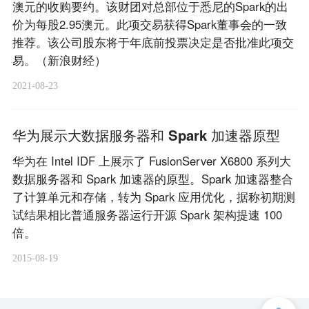
澳元的收购要约。该财团对总部位于悉尼的Spark的出
价为每股2.95澳元。此项交易获得Spark董事会的一致
推荐。该公司股东将于年底前投票决定是否批准此项交
易。（新浪财经）
2021-08-23
华为展示大数据服务器和 Spark 加速器原型
华为在 Intel IDF 上展示了 FusionServer X6800 系列大
数据服务器和 Spark 加速器的原型。Spark 加速器整合
了计算单元和存储，转为 Spark 应用优化，据称初期测
试结果相比普通服务器运行开源 Spark 架构提速 100
倍。
2015-08-19