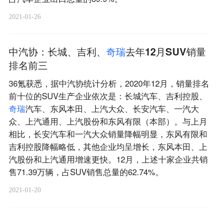
2021-01-26
中汽协：长城、吉利、
奇
瑞
去年12月SUV销量
排名前三
36氪获悉，据中汽协统计分析，2020年12月，销量排名
前十位的SUV生产企业依次是：长城汽车、吉利控股、
奇
瑞
汽车、东风本田、上汽大众、长安汽车、一汽大
众、上汽通用、上汽股份和东风有限（本部）。与上月
相比，长安汽车和一汽大众销量降幅明显，东风有限和
吉利控股降幅略低，其他企业均呈增长，东风本田、上
汽股份和上汽通用增速更快。12月，上述十家企业共销
售71.39万辆，占SUV销售总量的62.74%。
2021-01-20