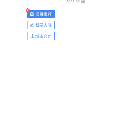
2023-02-09
项目推荐
我要入驻
城市合作