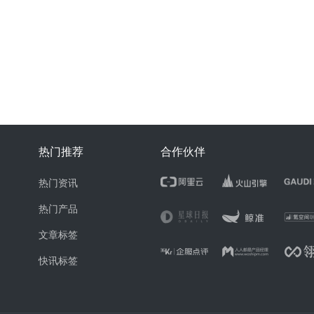
热门推荐
合作伙伴
热门资讯
热门产品
文章标签
快讯标签