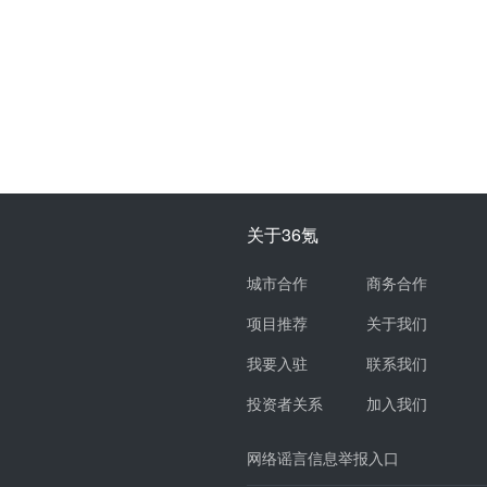
关于36氪
城市合作
商务合作
项目推荐
关于我们
我要入驻
联系我们
投资者关系
加入我们
网络谣言信息举报入口