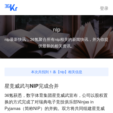
登录
nip
nip
最新快讯，36氪聚合所有
nip
相关的新闻快讯，并为你提
供最新的相关资讯。
本次共找到
1
条【
nip
】相关信息
星竞威武与NIP完成合并
36氪获悉，数字体育集团星竞威武宣布，公司以股权置
换的方式完成了对瑞典电子竞技俱乐部Ninjas in
Pyjamas（简称NIP）的并购。双方将共同组建星竞威