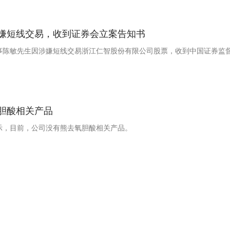
嫌短线交易，收到证券会立案告知书
事陈敏先生因涉嫌短线交易浙江仁智股份有限公司股票，收到中国证券监
胆酸相关产品
示，目前，公司没有熊去氧胆酸相关产品。