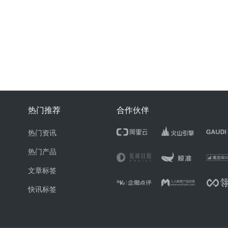
热门推荐
合作伙伴
热门资讯
热门产品
文章标签
快讯标签