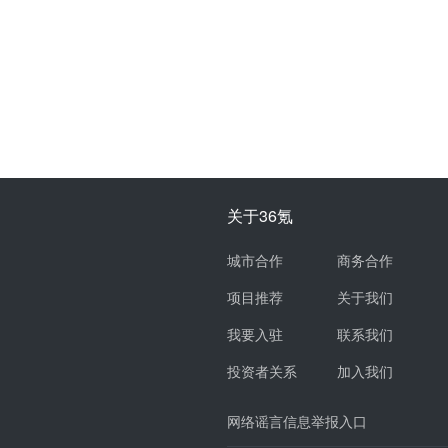
关于36氪
城市合作
商务合作
项目推荐
关于我们
我要入驻
联系我们
投资者关系
加入我们
网络谣言信息举报入口