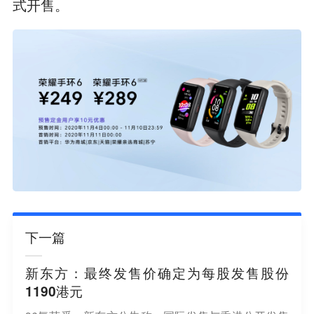
式开售。
下一篇
新东方：最终发售价确定为每股发售股份
1190港元