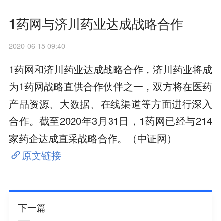
1药网与济川药业达成战略合作
2020-06-15 09:40
1药网和济川药业达成战略合作，济川药业将成
为1药网战略直供合作伙伴之一，双方将在医药
产品资源、大数据、在线渠道等方面进行深入
合作。截至2020年3月31日，1药网已经与214
家药企达成直采战略合作。（中证网）
原文链接
下一篇