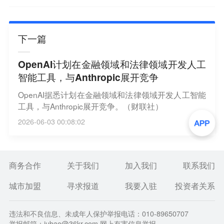
下一篇
OpenAI计划在金融领域和法律领域开发人工
智能工具，与Anthropic展开竞争
OpenAI据悉计划在金融领域和法律领域开发人工智能
工具，与Anthropic展开竞争。（财联社）
2026-06-03 00:08:02
商务合作
关于我们
加入我们
联系我们
城市加盟
寻求报道
我要入驻
投资者关系
违法和不良信息、未成年人保护举报电话：010-89650707
举报邮箱：jubao@36kr.com 网上有害信息举报