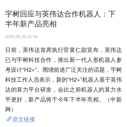
宇树回应与英伟达合作机器人：下
半年新产品亮相
2026-06-02 23:58
日前，英伟达首席执行官黄仁勋宣布，英伟达
已与宇树科技合作，推出新一代人形机器人参
考设计“H2+”。围绕前述广泛关注的话题，宇树
科技工作人员表示，新的“H2+”机器人基于英伟
达的算力平台研发，会比之前机器人的算力水
平更好，新产品将于今年下半年亮相。（中新
网）
原文链接