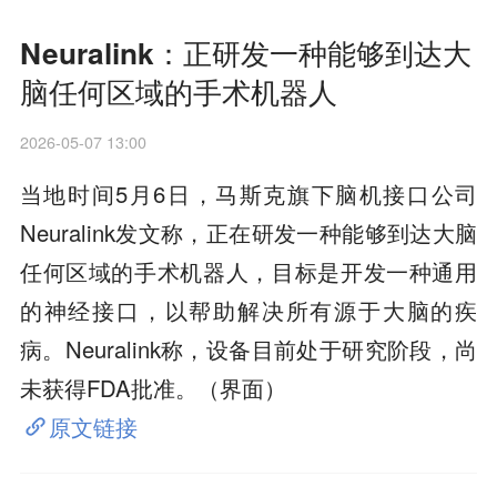
Neuralink：正研发一种能够到达大
脑任何区域的手术机器人
2026-05-07 13:00
当地时间5月6日，马斯克旗下脑机接口公司
Neuralink发文称，正在研发一种能够到达大脑
任何区域的手术机器人，目标是开发一种通用
的神经接口，以帮助解决所有源于大脑的疾
病。Neuralink称，设备目前处于研究阶段，尚
未获得FDA批准。（界面）
原文链接