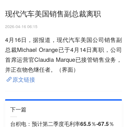
现代汽车美国销售副总裁离职
2026-04-16 06:15
4月16日，据报道，现代汽车美国公司销售副
总裁Michael Orange已于4月14日离职，公司
首席运营官Claudia Marque已接管销售业务，
并正在物色继任者。（界面）
原文链接
下一篇
台积电：预计第二季度毛利率65.5％-67.5％