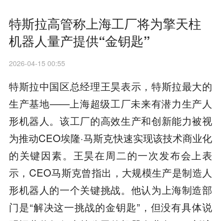
特斯拉高管称上海工厂将为擎天柱
机器人量产提供“金钥匙”
2026-04-15 00:55
特斯拉中国区总经理王昊表示，特斯拉最大的
生产基地——上海超级工厂未来有潜力生产人
形机器人。该工厂的高效生产和创新能力被视
为推动CEO埃隆·马斯克快速实现该技术商业化
的关键因素。王昊在周二的一次发布会上表
示，CEO马斯克曾指出，大规模生产是制造人
形机器人的一个关键挑战。他认为上海制造部
门是“解决这一挑战的金钥匙”，但没有具体说